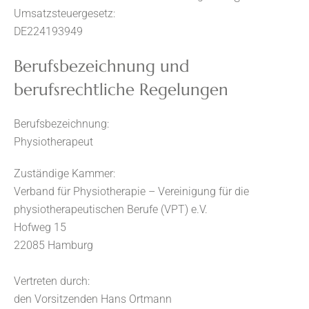
Umsatzsteuergesetz:
DE224193949
Berufsbezeichnung und
berufsrechtliche Regelungen
Berufsbezeichnung:
Physiotherapeut
Zuständige Kammer:
Verband für Physiotherapie – Vereinigung für die
physiotherapeutischen Berufe (VPT) e.V.
Hofweg 15
22085 Hamburg
Vertreten durch:
den Vorsitzenden Hans Ortmann