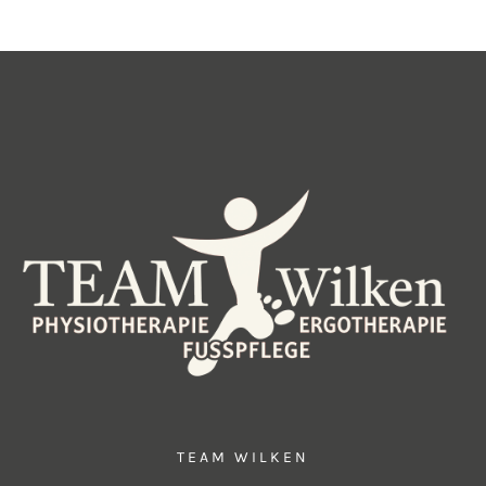
TEAM WILKEN