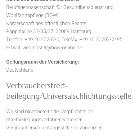
Berufsgenossenschaft für Gesundheitsdienst und
Wohlfahrtspflege (BGW)
Körperschaft des öffentlichen Rechts
Pappelallee 33/35/37, 22089 Hamburg
Telefon: +49 40 20207-0, Telefax: +49 40 20207-2495
E-Mail: webmaster@bgw-online.de
Geltungsraum der Versicherung:
Deutschland
Verbraucher­streit­
beilegung/Universal­schlichtungs­stelle
Wir sind nicht bereit oder verpflichtet, an
Streitbeilegungsverfahren vor einer
Verbraucherschlichtungsstelle teilzunehmen.