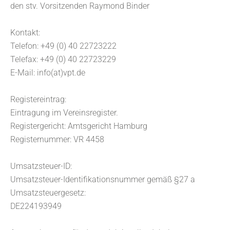
den stv. Vorsitzenden Raymond Binder
Kontakt:
Telefon: +49 (0) 40 22723222
Telefax: +49 (0) 40 22723229
E-Mail: info(at)vpt.de
Registereintrag:
Eintragung im Vereinsregister.
Registergericht: Amtsgericht Hamburg
Registernummer: VR 4458
Umsatzsteuer-ID:
Umsatzsteuer-Identifikationsnummer gemäß §27 a
Umsatzsteuergesetz:
DE224193949